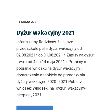
1 MAJA 2021
Dyżur wakacyjny 2021
Informujemy Rodziców, że nasze
przedszkole pełni dyżur wakacyjny od
02.08.2021r. do 31.08.2021 r. Zapisy na dyżur
trwają od 4 do 14 maja 2021 r. Prosimy o
pobranie wniosku na dyżur wakacyjny i
dostarczenie osobiście do przedszkola.
dyżury wakacyjne 2020_2021 Pobierz
wniosek: Wniosek_na_dyzur_wakacyjny-
sierpien_2021