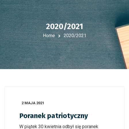
2020/2021
Home
2020/2021
2 MAJA 2021
Poranek patriotyczny
W piątek 30 kwietnia odbył się poranek