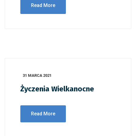
Read More
31 MARCA 2021
Życzenia Wielkanocne
Read More