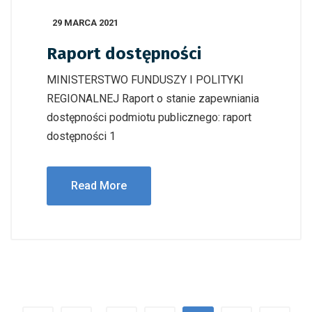
29 MARCA 2021
Raport dostępności
MINISTERSTWO FUNDUSZY I POLITYKI
REGIONALNEJ Raport o stanie zapewniania
dostępności podmiotu publicznego: raport
dostępności 1
Read More