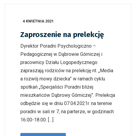
4 KWIETNIA 2021
Zaproszenie na prelekcję
Dyrektor Poradni Psychologiczno –
Pedagogicznej w Dąbrowie Górniczej i
pracownicy Działu Logopedycznego
zapraszają rodziców na prelekcję nt. „Media
a rozwój mowy dziecka” w ramach cyklu
spotkań „Specjaliści Poradni bliżej
mieszkańców Dąbrowy Górniczej”. Prelekcja
odbędzie się w dniu 07.04.2021r. na terenie
poradni w sali nr 7, na parterze, w godzinach
16.00-18.00. […]