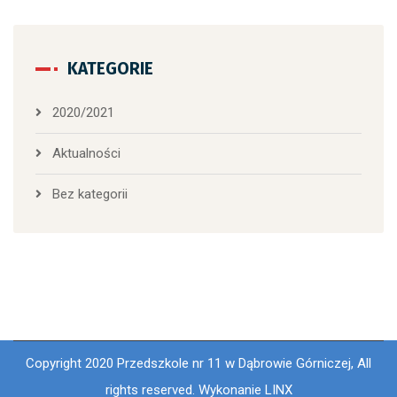
KATEGORIE
2020/2021
Aktualności
Bez kategorii
Copyright 2020 Przedszkole nr 11 w Dąbrowie Górniczej, All
rights reserved. Wykonanie LINX