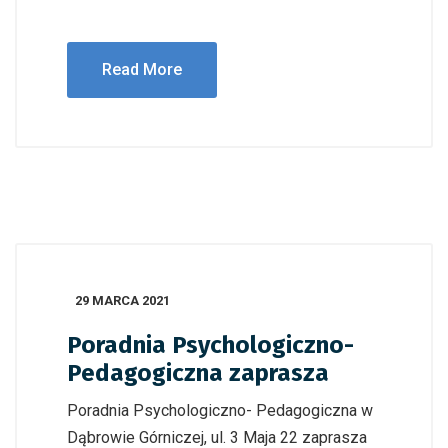
Read More
29 MARCA 2021
Poradnia Psychologiczno-
Pedagogiczna zaprasza
Poradnia Psychologiczno- Pedagogiczna w
Dąbrowie Górniczej, ul. 3 Maja 22 zaprasza