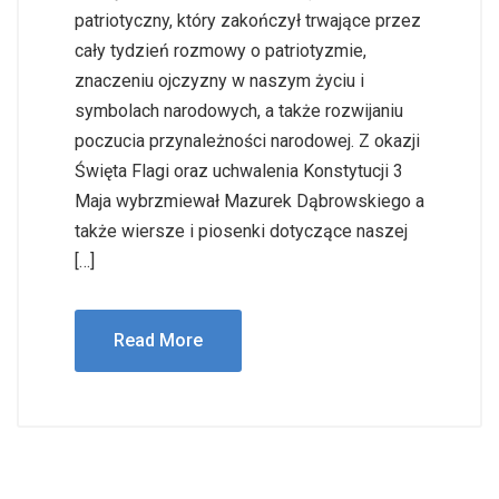
patriotyczny, który zakończył trwające przez
cały tydzień rozmowy o patriotyzmie,
znaczeniu ojczyzny w naszym życiu i
symbolach narodowych, a także rozwijaniu
poczucia przynależności narodowej. Z okazji
Święta Flagi oraz uchwalenia Konstytucji 3
Maja wybrzmiewał Mazurek Dąbrowskiego a
także wiersze i piosenki dotyczące naszej
[…]
Read More