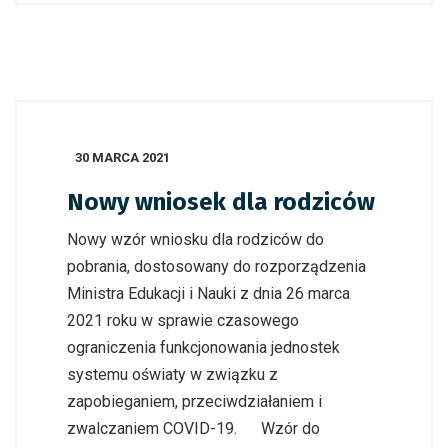
30 MARCA 2021
Nowy wniosek dla rodziców
Nowy wzór wniosku dla rodziców do
pobrania, dostosowany do rozporządzenia
Ministra Edukacji i Nauki z dnia 26 marca
2021 roku w sprawie czasowego
ograniczenia funkcjonowania jednostek
systemu oświaty w związku z
zapobieganiem, przeciwdziałaniem i
zwalczaniem COVID-19. Wzór do