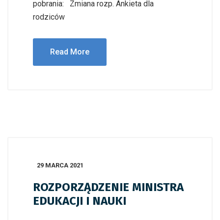
pobrania: Zmiana rozp. Ankieta dla
rodziców
Read More
29 MARCA 2021
ROZPORZĄDZENIE MINISTRA
EDUKACJI I NAUKI