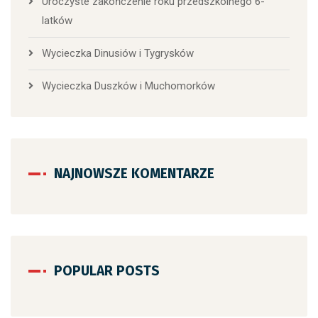
Uroczyste zakończenie roku przedszkolnego 6-
latków
Wycieczka Dinusiów i Tygrysków
Wycieczka Duszków i Muchomorków
NAJNOWSZE KOMENTARZE
POPULAR POSTS