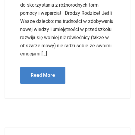
do skorzystania z różnorodnych form
pomocy i wsparcia! Drodzy Rodzice! Jeśli
Wasze dziecko: ma trudności w zdobywaniu
nowej wiedzy i umiejętności w przedszkolu
rozwija się wolniej niż rówieśnicy (także w
obszarze mowy) nie radzi sobie ze swoimi
emocjami […]
Read More