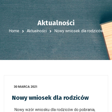
Aktualności
Home
Aktualności
Nowy wniosek dla rodziców
30 MARCA 2021
Nowy wniosek dla rodziców
Nowy wzór wniosku dla rodziców do pobrania,