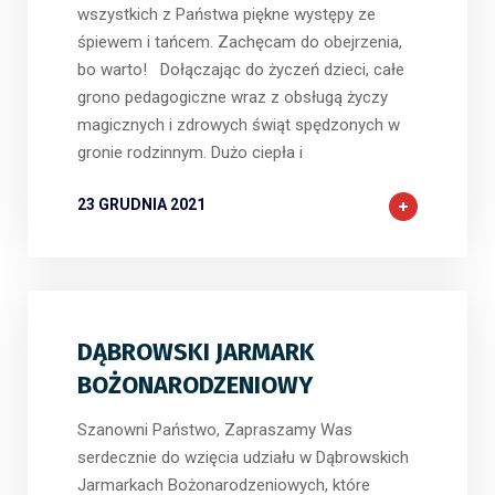
wszystkich z Państwa piękne występy ze
śpiewem i tańcem. Zachęcam do obejrzenia,
bo warto! Dołączając do życzeń dzieci, całe
grono pedagogiczne wraz z obsługą życzy
magicznych i zdrowych świąt spędzonych w
gronie rodzinnym. Dużo ciepła i
23 GRUDNIA 2021
DĄBROWSKI JARMARK
BOŻONARODZENIOWY
Szanowni Państwo, Zapraszamy Was
serdecznie do wzięcia udziału w Dąbrowskich
Jarmarkach Bożonarodzeniowych, które