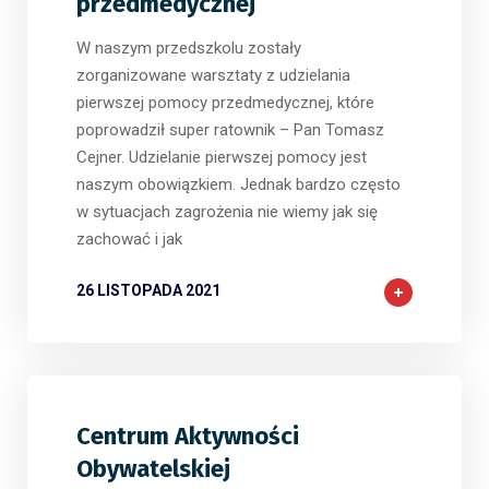
przedmedycznej
W naszym przedszkolu zostały
zorganizowane warsztaty z udzielania
pierwszej pomocy przedmedycznej, które
poprowadził super ratownik – Pan Tomasz
Cejner. Udzielanie pierwszej pomocy jest
naszym obowiązkiem. Jednak bardzo często
w sytuacjach zagrożenia nie wiemy jak się
zachować i jak
26 LISTOPADA 2021
Centrum Aktywności
Obywatelskiej