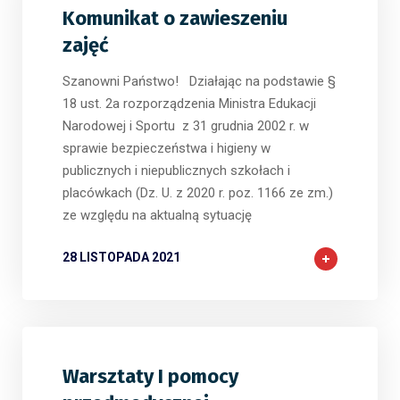
Komunikat o zawieszeniu
zajęć
Szanowni Państwo! Działając na podstawie §
18 ust. 2a rozporządzenia Ministra Edukacji
Narodowej i Sportu z 31 grudnia 2002 r. w
sprawie bezpieczeństwa i higieny w
publicznych i niepublicznych szkołach i
placówkach (Dz. U. z 2020 r. poz. 1166 ze zm.)
ze względu na aktualną sytuację
28 LISTOPADA 2021
Warsztaty I pomocy