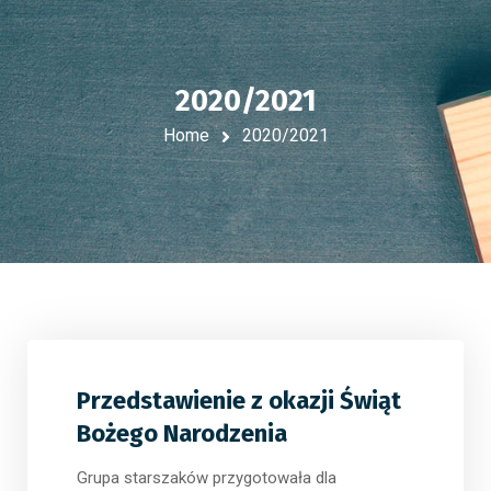
2020/2021
Home
2020/2021
Przedstawienie z okazji Świąt
Bożego Narodzenia
Grupa starszaków przygotowała dla