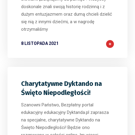
doskonale znali swoją historię rodzinną i z
dużym entuzjazmem oraz dumą chcieli dzielić
się nią z innymi dziećmi, a w nagrodę
otrzymaliśmy
8 LISTOPADA 2021
Charytatywne Dyktando na
Święto Niepodległości!
Szanowni Państwo, Bezpłatny portal
edukacyjny edukacyjny Dyktanda.pl zaprasza
na specjalne, charytatywne Dyktando na
Święto Niepodległości! Będzie ono