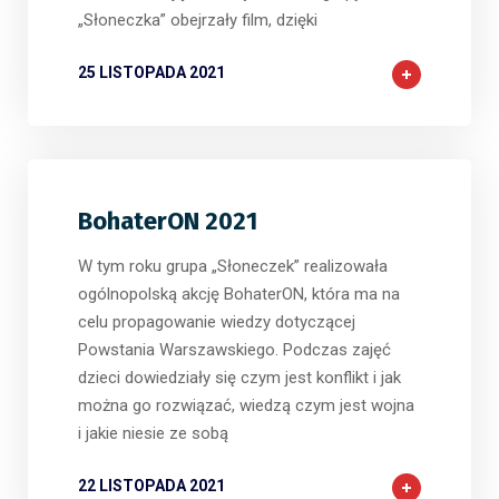
„Słoneczka” obejrzały film, dzięki
25 LISTOPADA 2021
BohaterON 2021
W tym roku grupa „Słoneczek” realizowała
ogólnopolską akcję BohaterON, która ma na
celu propagowanie wiedzy dotyczącej
Powstania Warszawskiego. Podczas zajęć
dzieci dowiedziały się czym jest konflikt i jak
można go rozwiązać, wiedzą czym jest wojna
i jakie niesie ze sobą
22 LISTOPADA 2021