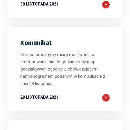
30 LISTOPADA 2021
Komunikat
Gorąco prosimy, w miarę możliwości o
dostosowanie się do godzin pracy grup
oddziałowych zgodnie z obowiązującym
harmonogramem podanym w komunikacie z
dnia 28 listopada.
29 LISTOPADA 2021