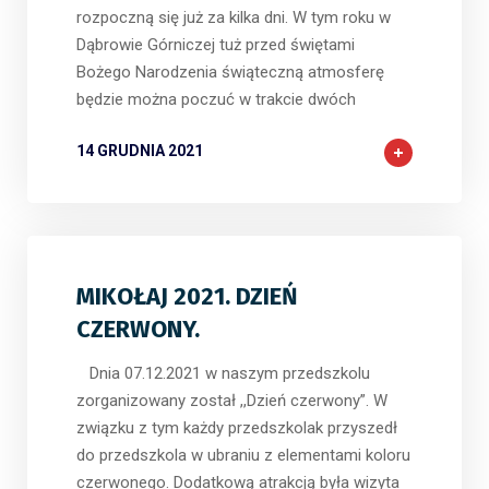
rozpoczną się już za kilka dni. W tym roku w
Dąbrowie Górniczej tuż przed świętami
Bożego Narodzenia świąteczną atmosferę
będzie można poczuć w trakcie dwóch
14 GRUDNIA 2021
MIKOŁAJ 2021. DZIEŃ
CZERWONY.
Dnia 07.12.2021 w naszym przedszkolu
zorganizowany został ,,Dzień czerwony”. W
związku z tym każdy przedszkolak przyszedł
do przedszkola w ubraniu z elementami koloru
czerwonego. Dodatkową atrakcją była wizyta