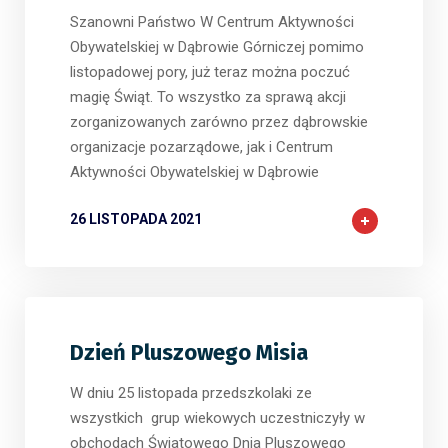
Szanowni Państwo W Centrum Aktywności
Obywatelskiej w Dąbrowie Górniczej pomimo
listopadowej pory, już teraz można poczuć
magię Świąt. To wszystko za sprawą akcji
zorganizowanych zarówno przez dąbrowskie
organizacje pozarządowe, jak i Centrum
Aktywności Obywatelskiej w Dąbrowie
26 LISTOPADA 2021
Dzień Pluszowego Misia
W dniu 25 listopada przedszkolaki ze
wszystkich grup wiekowych uczestniczyły w
obchodach Światowego Dnia Pluszowego