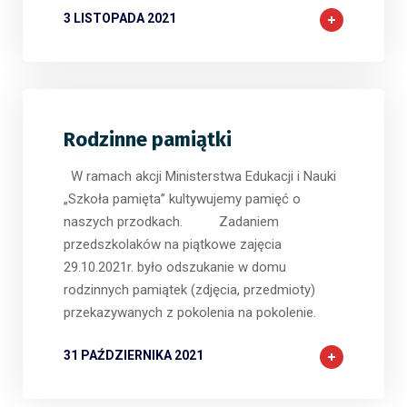
3 LISTOPADA 2021
Rodzinne pamiątki
W ramach akcji Ministerstwa Edukacji i Nauki
„Szkoła pamięta” kultywujemy pamięć o
naszych przodkach. Zadaniem
przedszkolaków na piątkowe zajęcia
29.10.2021r. było odszukanie w domu
rodzinnych pamiątek (zdjęcia, przedmioty)
przekazywanych z pokolenia na pokolenie.
31 PAŹDZIERNIKA 2021