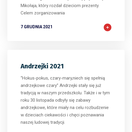
Mikołaja, który rozdał dzieciom prezenty.
Celem zorganizowania
7 GRUDNIA 2021
Andrzejki 2021
“Hokus-pokus, czary-mary,niech się spełnią
andrzejkowe czary” Andrzejki stały się już
tradycją w naszym przedszkolu. Także i w tym
roku 30 listopada odbyły się zabawy
andrzejkowe, które miały na celu rozbudzenie
w dzieciach ciekawości i chęci poznawania
naszej ludowej tradycji.