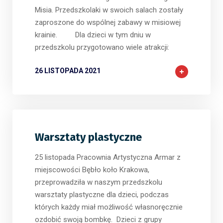
Misia. Przedszkolaki w swoich salach zostały
zaproszone do wspólnej zabawy w misiowej
krainie. Dla dzieci w tym dniu w
przedszkolu przygotowano wiele atrakcji:
26 LISTOPADA 2021
Warsztaty plastyczne
25 listopada Pracownia Artystyczna Armar z
miejscowości Bębło koło Krakowa,
przeprowadziła w naszym przedszkolu
warsztaty plastyczne dla dzieci, podczas
których każdy miał możliwość własnoręcznie
ozdobić swoją bombkę. Dzieci z grupy