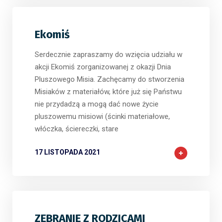
Ekomiś
Serdecznie zapraszamy do wzięcia udziału w
akcji Ekomiś zorganizowanej z okazji Dnia
Pluszowego Misia. Zachęcamy do stworzenia
Misiaków z materiałów, które już się Państwu
nie przydadzą a mogą dać nowe życie
pluszowemu misiowi (ścinki materiałowe,
włóczka, ściereczki, stare
17 LISTOPADA 2021
ZEBRANIE Z RODZICAMI