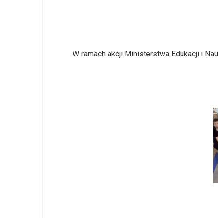
W ramach akcji Ministerstwa Edukacji i Na