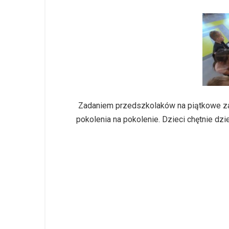
Zadaniem przedszkolaków na piątkowe zaj
pokolenia na pokolenie. Dzieci chętnie dzie