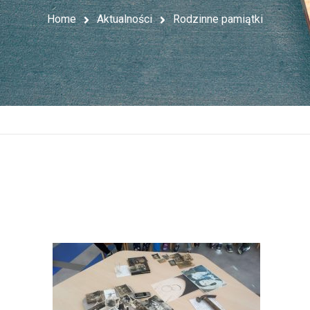
Home
Aktualności
Rodzinne pamiątki