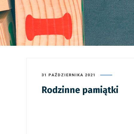
31 PAŹDZIERNIKA 2021
Rodzinne pamiątki