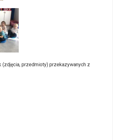
 (zdjęcia, przedmioty) przekazywanych z