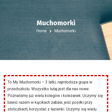
Muchomorki
Home
Muchomorki
To My Muchomorki – 3 latki, najmłodsza grupa w
przedszkolu. Wszystko tutaj jest dla nas nowe.
Poznaliśmy już wielu kolegów i koleżanek. Uczymy się
bawić razem w kącikach zabaw, jeść posiłki przy
stoliczkach, korzystać z łazienki. Uczymy się wielu