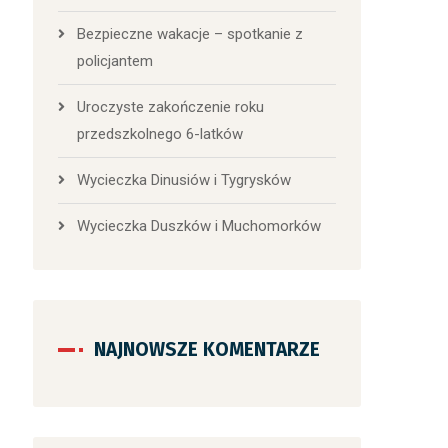
Bezpieczne wakacje – spotkanie z
policjantem
Uroczyste zakończenie roku
przedszkolnego 6-latków
Wycieczka Dinusiów i Tygrysków
Wycieczka Duszków i Muchomorków
NAJNOWSZE KOMENTARZE