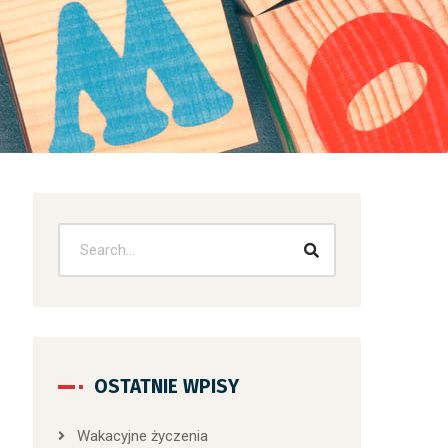
OSTATNIE WPISY
Wakacyjne życzenia