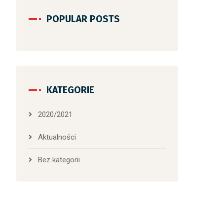
POPULAR POSTS
KATEGORIE
2020/2021
Aktualności
Bez kategorii