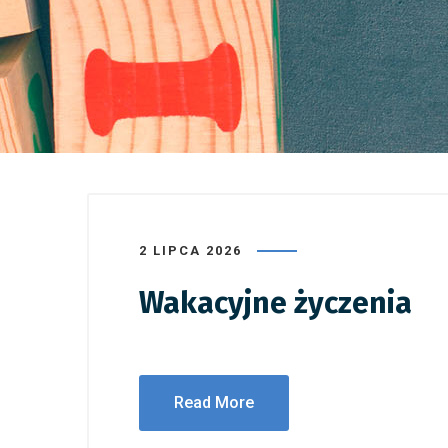
2 LIPCA 2026
Wakacyjne życzenia
Read More