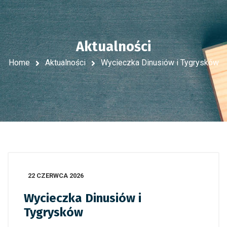
Aktualności
Home
Aktualności
Wycieczka Dinusiów i Tygrysków
22 CZERWCA 2026
Wycieczka Dinusiów i
Tygrysków