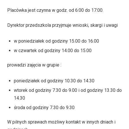
Placówka jest czynna w godz. od 6:00 do 17:00.
Dyrektor przedszkola przyjmuje wnioski, skargi i uwagi
w poniedziałek od godziny 15.00 do 16.00
w czwartek od godziny 14.00 do 15.00
prowadzi zajęcia w grupie :
poniedziałek od godziny 10.30 do 14.30
wtorek od godziny 7.30 do 9.00 i od godziny 13.30 do
14.30
środa od godziny 7.30 do 9.30
W pilnych sprawach możliwy kontakt w innych dniach i