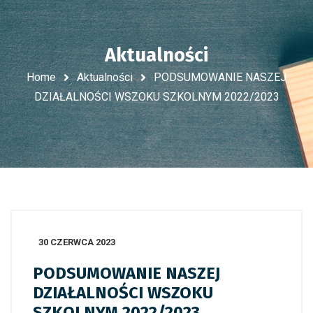
Aktualności
Home
Aktualności
PODSUMOWANIE NASZEJ
DZIAŁALNOŚCI WSZOKU SZKOLNYM 2022/2023
30 CZERWCA 2023
PODSUMOWANIE NASZEJ
DZIAŁALNOŚCI WSZOKU
SZKOLNYM 2022/2023