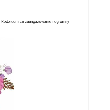
m Rodzicom za zaangażowanie i ogromny