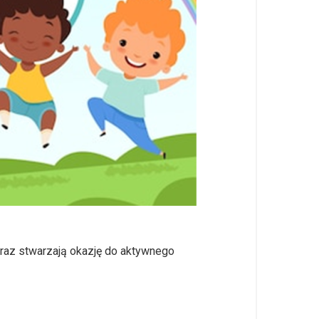
oraz stwarzają okazję do aktywnego