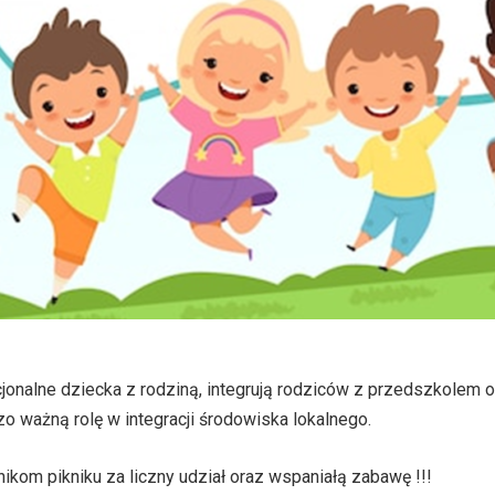
jonalne dziecka z rodziną, integrują rodziców z przedszkolem 
o ważną rolę w integracji środowiska lokalnego.
kom pikniku za liczny udział oraz wspaniałą zabawę !!!