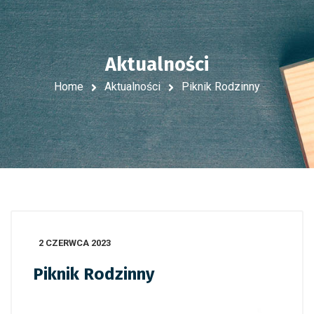
Aktualności
Home
Aktualności
Piknik Rodzinny
2 CZERWCA 2023
Piknik Rodzinny