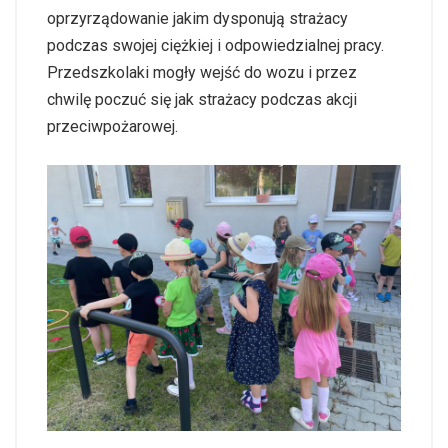
oprzyrządowanie jakim dysponują strażacy
podczas swojej ciężkiej i odpowiedzialnej pracy.
Przedszkolaki mogły wejść do wozu i przez
chwilę poczuć się jak strażacy podczas akcji
przeciwpożarowej.