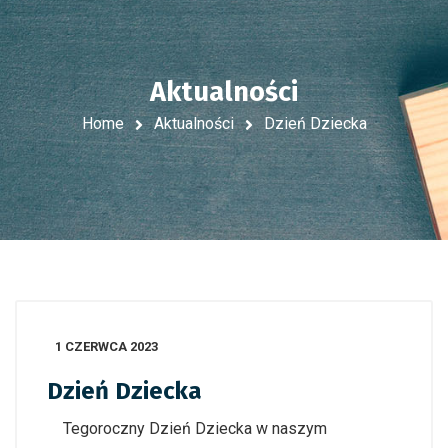
Aktualności
Home
Aktualności
Dzień Dziecka
1 CZERWCA 2023
Dzień Dziecka
Tegoroczny Dzień Dziecka w naszym