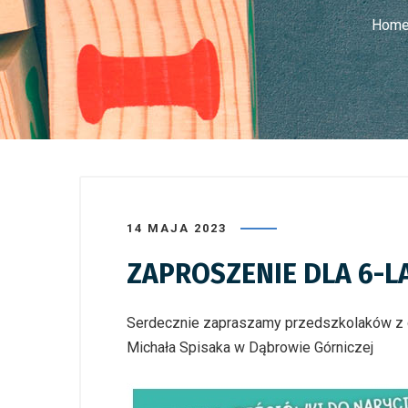
Hom
14 MAJA 2023
ZAPROSZENIE DLA 6-L
Serdecznie zapraszamy przedszkolaków z 
Michała Spisaka w Dąbrowie Górniczej