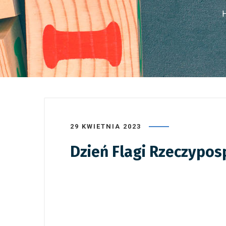
29 KWIETNIA 2023
Dzień Flagi Rzeczyposp