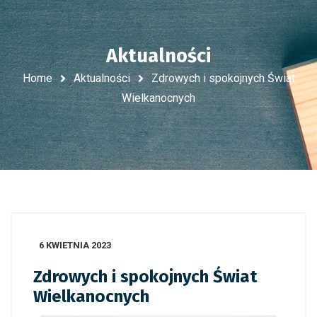
Aktualności
Home
Aktualności
Zdrowych i spokojnych Świat
Wielkanocnych
6 KWIETNIA 2023
Zdrowych i spokojnych Świat
Wielkanocnych