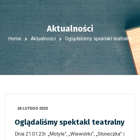
Aktualności
Home
Aktualności
Oglądaliśmy spektakl teatralny
24 LUTEGO 2023
Oglądaliśmy spektakl teatralny
Dnia 21.01.23r. „Motyle”, „Wiewiórki”, „Słoneczka” i