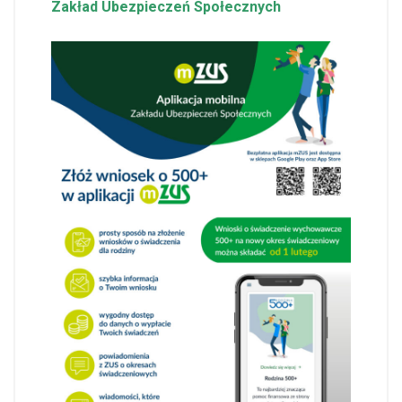
Zakład Ubezpieczeń Społecznych