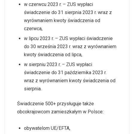
w czerwcu 2023 r. – ZUS wypłaci
świadczenie do 31 sierpnia 2023 r. wraz z
wyrównaniem kwoty świadczenia od
czerwca,
w lipcu 2023 r. – ZUS wypłaci świadczenie
do 30 września 2023 r. wraz z wyrównaniem
kwoty świadczenia od lipca,
w sierpniu 2023 r. – ZUS wypłaci
świadczenie do 31 października 2023 r.
wraz z wyrównaniem kwoty świadczenia od
sierpnia.
Świadczenie 500+ przysługuje także
obcokrajowcom zamieszkałym w Polsce:
obywatelom UE/EFTA,