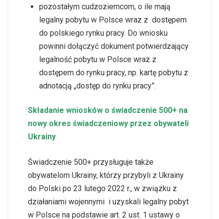
pozostałym cudzoziemcom, o ile mają
legalny pobytu w Polsce wraz z dostępem
do polskiego rynku pracy. Do wniosku
powinni dołączyć dokument potwierdzający
legalność pobytu w Polsce wraz z
dostępem do rynku pracy, np. kartę pobytu z
adnotacją „dostęp do rynku pracy”.
Składanie wniosków o świadczenie 500+ na
nowy okres świadczeniowy przez obywateli
Ukrainy
Świadczenie 500+ przysługuje także
obywatelom Ukrainy, którzy przybyli z Ukrainy
do Polski po 23 lutego 2022 r., w związku z
działaniami wojennymi i uzyskali legalny pobyt
w Polsce na podstawie art. 2 ust. 1 ustawy o