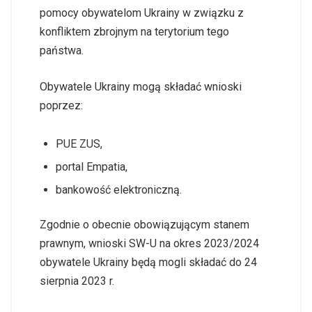
pomocy obywatelom Ukrainy w związku z
konfliktem zbrojnym na terytorium tego
państwa.
Obywatele Ukrainy mogą składać wnioski
poprzez:
PUE ZUS,
portal Empatia,
bankowość elektroniczną.
Zgodnie o obecnie obowiązującym stanem
prawnym, wnioski SW-U na okres 2023/2024
obywatele Ukrainy będą mogli składać do 24
sierpnia 2023 r.