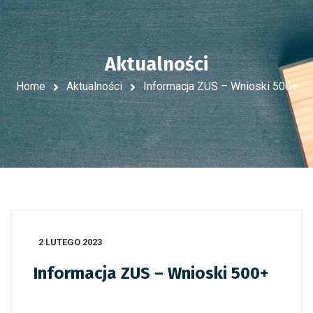
Aktualności
Home
Aktualności
Informacja ZUS – Wnioski 500+
2 LUTEGO 2023
Informacja ZUS – Wnioski 500+