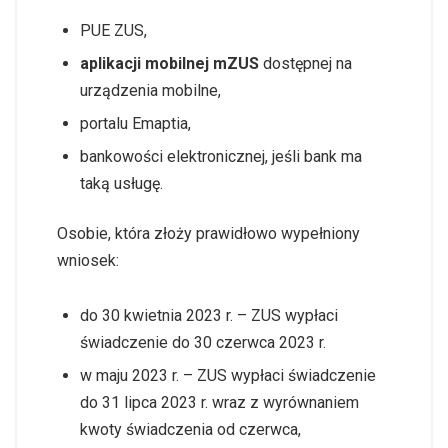
PUE ZUS,
aplikacji mobilnej mZUS
dostępnej na
urządzenia mobilne,
portalu Emaptia,
bankowości elektronicznej, jeśli bank ma
taką usługę.
Osobie, która złoży prawidłowo wypełniony
wniosek:
do 30 kwietnia 2023 r. – ZUS wypłaci
świadczenie do 30 czerwca 2023 r.
w maju 2023 r. – ZUS wypłaci świadczenie
do 31 lipca 2023 r. wraz z wyrównaniem
kwoty świadczenia od czerwca,