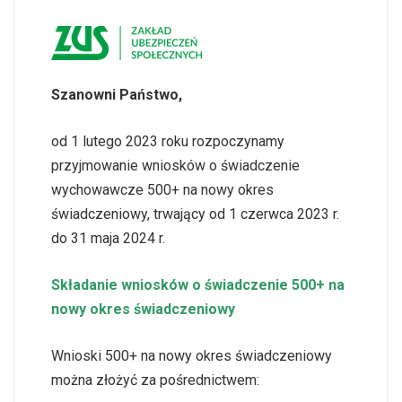
Szanowni Państwo,
od 1 lutego 2023 roku rozpoczynamy
przyjmowanie wniosków o świadczenie
wychowawcze 500+ na nowy okres
świadczeniowy, trwający od 1 czerwca 2023 r.
do 31 maja 2024 r.
Składanie wniosków o świadczenie 500+ na
nowy okres świadczeniowy
Wnioski 500+ na nowy okres świadczeniowy
można złożyć za pośrednictwem: