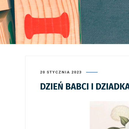
20 STYCZNIA 2023
DZIEŃ BABCI I DZIADK