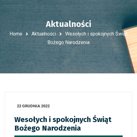
Aktualności
Home
Aktualności
Wesołych i spokojnych Świąt
Bożego Narodzenia
22 GRUDNIA 2022
Wesołych i spokojnych Świąt
Bożego Narodzenia