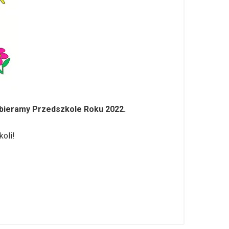
bieramy Przedszkole Roku 2022.
oli!