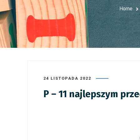
Home
24 LISTOPADA 2022
P – 11 najlepszym prz