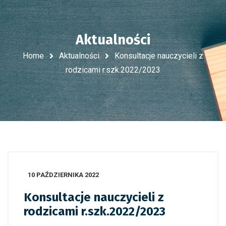
Aktualności
Home
Aktualności
Konsultacje nauczycieli z
rodzicami r.szk.2022/2023
10 PAŹDZIERNIKA 2022
Konsultacje nauczycieli z
rodzicami r.szk.2022/2023