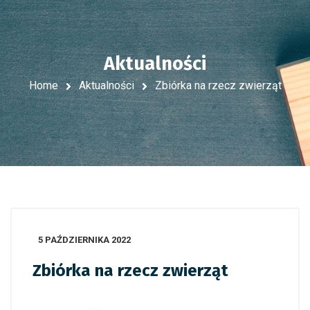
Aktualności
Home
Aktualności
Zbiórka na rzecz zwierząt
5 PAŹDZIERNIKA 2022
Zbiórka na rzecz zwierząt