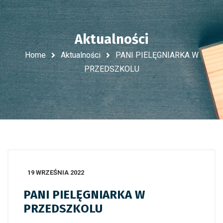
Aktualności
Home
Aktualności
PANI PIELĘGNIARKA W
PRZEDSZKOLU
19 WRZEŚNIA 2022
PANI PIELĘGNIARKA W
PRZEDSZKOLU