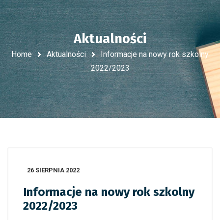
Aktualności
Home
Aktualności
Informacje na nowy rok szkolny
2022/2023
26 SIERPNIA 2022
Informacje na nowy rok szkolny
2022/2023