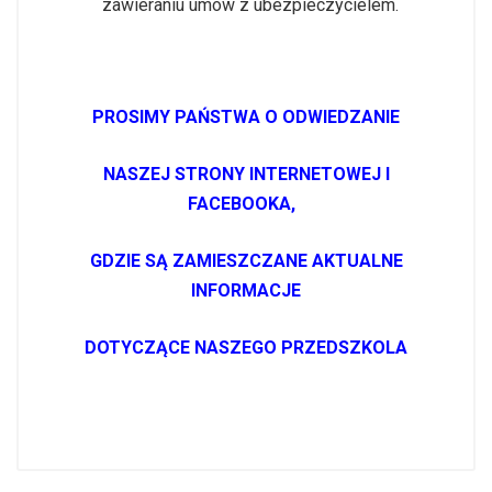
zawieraniu umów z ubezpieczycielem.
PROSIMY PAŃSTWA O ODWIEDZANIE
NASZEJ STRONY INTERNETOWEJ I
FACEBOOKA,
GDZIE SĄ ZAMIESZCZANE AKTUALNE
INFORMACJE
DOTYCZĄCE NASZEGO PRZEDSZKOLA