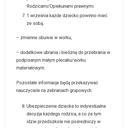
Rodzicami/Opiekunami prawnymi.
1 września każde dziecko powinno mieć
ze sobą:
– zmienne obuwie w worku,
– dodatkowe ubrania i bieliznę do przebrania w
podpisanym małym plecaku/worku
materiałowym.
Pozostałe informacje będą przekazywać
nauczyciele na zebraniach grupowych.
Ubezpieczenie dziecka to indywidualna
decyzja każdego rodzica, a co za tym
idzie przedszkole nie pośredniczy w