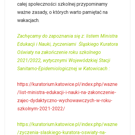
całej społeczności szkolnej przypominamy
ważne zasady, o których warto pamiętać na
wakacjach.
Zachęcamy do zapoznania się z: listem Ministra
Edukacji i Nauki, życzeniami Śląskiego Kuratora
Oświaty na zakończenie roku szkolnego
2021/2022, wytycznymi Wojewódzkiej Stacji
Sanitarno-Epidemiologicznej w Katowicach :
https://kuratorium.katowice.pl/index.php/wazne
/list-ministra-edukacji-i-nauki-na-zakonczenie-
zajec-dydaktyczno-wychowawczych-w-roku-
szkolnym-2021-2022/
https://kuratorium.katowice.pl/index.php/wazne
/zyczenia-slaskiego-kuratora-oswiaty-na-