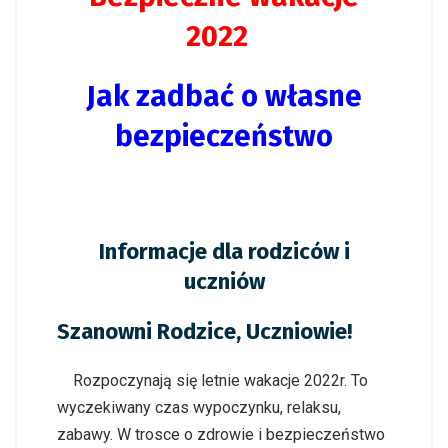
2022
Jak zadbać o własne
bezpieczeństwo
Informacje dla rodziców i
uczniów
Szanowni Rodzice, Uczniowie!
Rozpoczynają się letnie wakacje 2022r. To
wyczekiwany czas wypoczynku, relaksu,
zabawy. W trosce o zdrowie i bezpieczeństwo