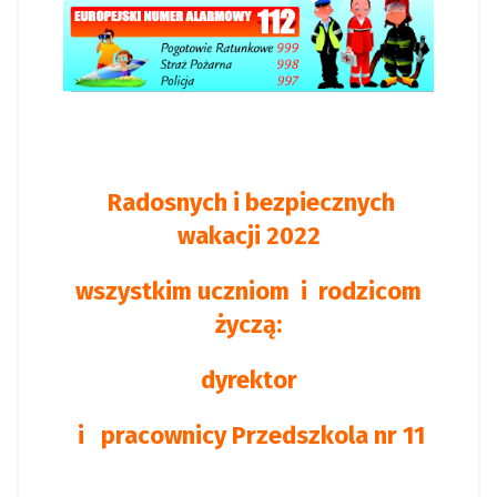
Radosnych i bezpiecznych
wakacji 2022
wszystkim uczniom i rodzicom
życzą:
dyrektor
i pracownicy Przedszkola nr 11