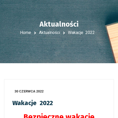
Aktualności
Home
Aktualności
Wakacje 2022
30 CZERWCA 2022
Wakacje 2022
Bezpieczne wakacje