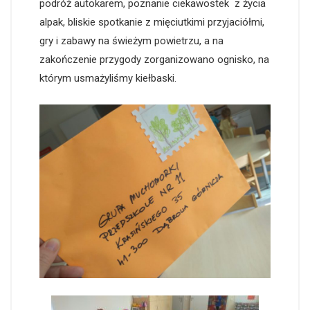
podróż autokarem, poznanie ciekawostek z życia
alpak, bliskie spotkanie z mięciutkimi przyjaciółmi,
gry i zabawy na świeżym powietrzu, a na
zakończenie przygody zorganizowano ognisko, na
którym usmażyliśmy kiełbaski.