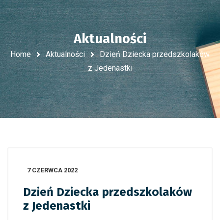
Aktualności
Home
Aktualności
Dzień Dziecka przedszkolaków
z Jedenastki
7 CZERWCA 2022
Dzień Dziecka przedszkolaków
z Jedenastki