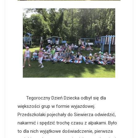
Tegoroczny Dzień Dziecka odbył się dla
większości grup w formie wyjazdowej.
Przedszkolaki pojechały do Siewierza odwiedzić,
nakarmić i spędzić trochę czasu z alpakami. Było
to dla nich wyjątkowe doświadczenie, pierwsza