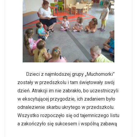
Dzieci z najmłodszej grupy „Muchomorki”
zostały w przedszkolu i tam świętowały swój
dzień. Atrakcji im nie zabrakło, bo uczestniczyli
w ekscytującej przygodzie, ich zadaniem było
odnalezienie skarbu ukrytego w przedszkolu.
Wszystko rozpoczęło się od tajemniczego listu
a zakończyło się sukcesem i wspólną zabawą