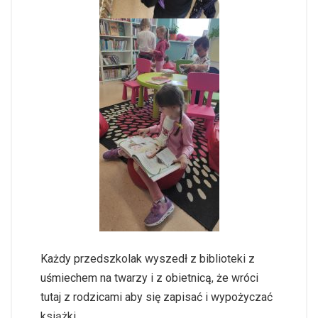
Każdy przedszkolak wyszedł z biblioteki z
uśmiechem na twarzy i z obietnicą, że wróci
tutaj z rodzicami aby się zapisać i wypożyczać
książki.