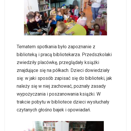
Tematem spotkania było zapoznanie z
biblioteką i pracą bibliotekarza. Przedszkolaki
zwiedziły placówkę, przeglądały książki
znajdujące się na półkach. Dzieci dowiedziały
się: w jaki sposób zapisać się do biblioteki, jak
należy się w niej zachować, poznały zasady
wypożyczania i poszanowania książki. W
trakcie pobytu w bibliotece dzieci wysłuchały
czytanych głośno bajek i opowiadań.