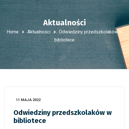
Aktualności
Home
Aktualności
Odwiedziny przedszkolaków w
bibliotece
11 MAJA 2022
Odwiedziny przedszkolaków w
bibliotece