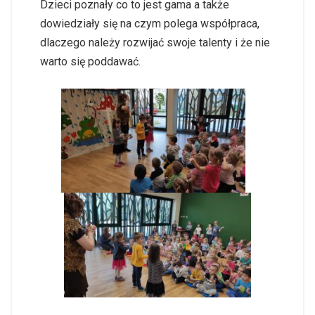
Dzieci poznały co to jest gama a także
dowiedziały się na czym polega współpraca,
dlaczego należy rozwijać swoje talenty i że nie
warto się poddawać.