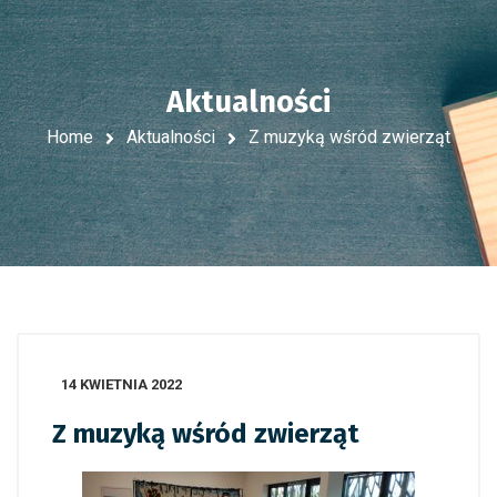
Aktualności
Home
Aktualności
Z muzyką wśród zwierząt
14 KWIETNIA 2022
Z muzyką wśród zwierząt