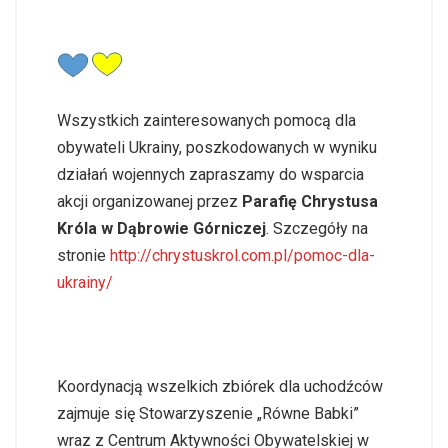
Wszystkich zainteresowanych pomocą dla
obywateli Ukrainy, poszkodowanych w wyniku
działań wojennych zapraszamy do wsparcia
akcji organizowanej przez
Parafię Chrystusa
Króla w Dąbrowie Górniczej
. Szczegóły na
stronie
http://chrystuskrol.com.pl/pomoc-dla-
ukrainy/
Koordynacją wszelkich zbiórek dla uchodźców
zajmuje się Stowarzyszenie „Równe Babki”
wraz z Centrum Aktywności Obywatelskiej w