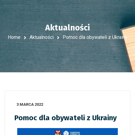
Aktualności
Home
Aktualności
Pomoc dla obywateli z Ukrainy
3 MARCA 2022
Pomoc dla obywateli z Ukrainy