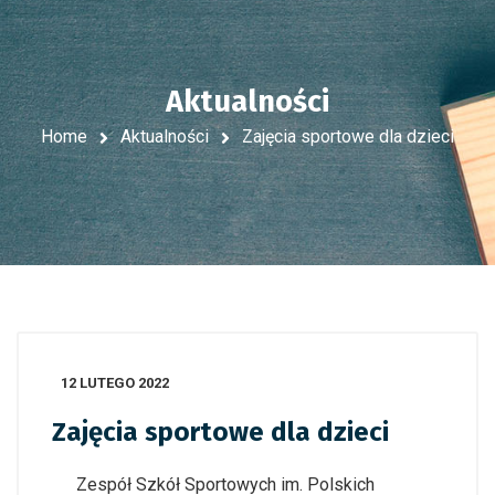
Aktualności
Home
Aktualności
Zajęcia sportowe dla dzieci
12 LUTEGO 2022
Zajęcia sportowe dla dzieci
Zespół Szkół Sportowych im. Polskich