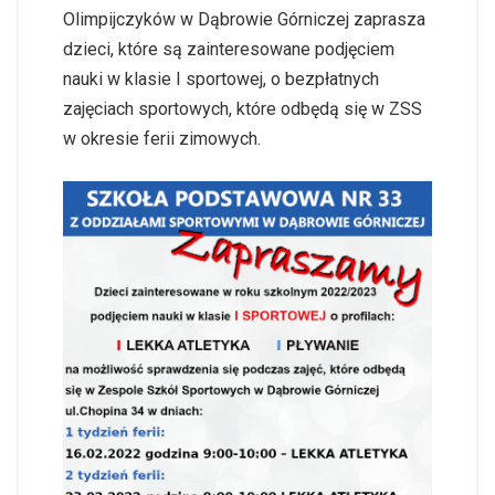
Olimpijczyków w Dąbrowie Górniczej zaprasza
dzieci, które są zainteresowane podjęciem
nauki w klasie I sportowej, o bezpłatnych
zajęciach sportowych, które odbędą się w ZSS
w okresie ferii zimowych.