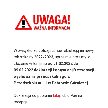
W związku ze zbliżającą się rekrutacją na nowy
rok szkolny 2022/2023, uprzejmie prosimy o
złożenie w terminie
od 01.02.2022 do
09.02.2022
deklaracji kontynuacji/rezygnacji
wychowania przedszkolnego w
Przedszkolu nr 11 w Dąbrowie Górniczej.
Deklaracja do pobrania
tutaj
, lub u Pań na
recepcji.