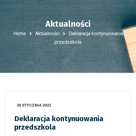
Aktualności
Home
Aktualności
Deklaracja kontynuowania
przedszkola
30 STYCZNIA 2022
Deklaracja kontynuowania
przedszkola