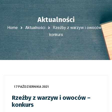
Aktualności
Home
Aktualności
Rzeźby z warzyw i owoców –
konkurs
17 PAŹDZIERNIKA 2021
Rzeźby z warzyw i owoców –
konkurs