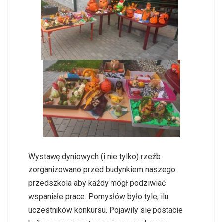
Wystawę dyniowych (i nie tylko) rzeźb
zorganizowano przed budynkiem naszego
przedszkola aby każdy mógł podziwiać
wspaniałe prace. Pomysłów było tyle, ilu
uczestników konkursu. Pojawiły się postacie