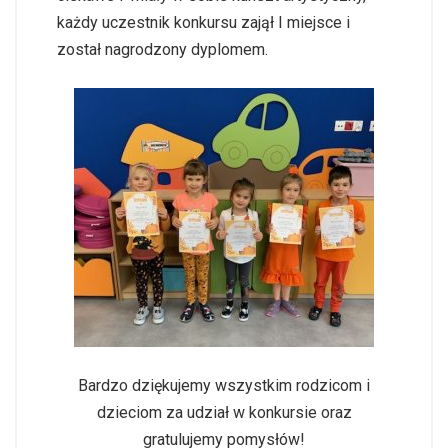
każdy uczestnik konkursu zajął I miejsce i
został nagrodzony dyplomem.
Bardzo dziękujemy wszystkim rodzicom i
dzieciom za udział w konkursie oraz
gratulujemy pomysłów!