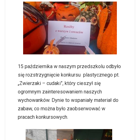
15 października w naszym przedszkolu odbyło
się rozstrzygnięcie konkursu plastycznego pt.
„Zwierzaki – cudaki”, który cieszył się
ogromnym zainteresowaniem naszych
wychowanków. Dynie to wspaniały materiał do
zabaw, co można było zaobserwować w
pracach konkursowych.