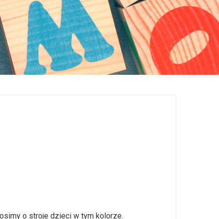
imy o stroje dzieci w tym kolorze.