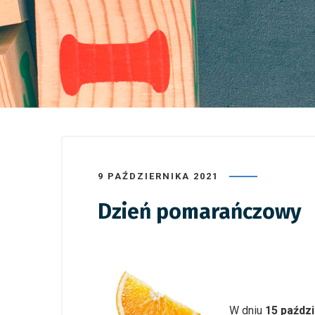
9 PAŹDZIERNIKA 2021
Dzień pomarańczowy
W dniu
15 paździ