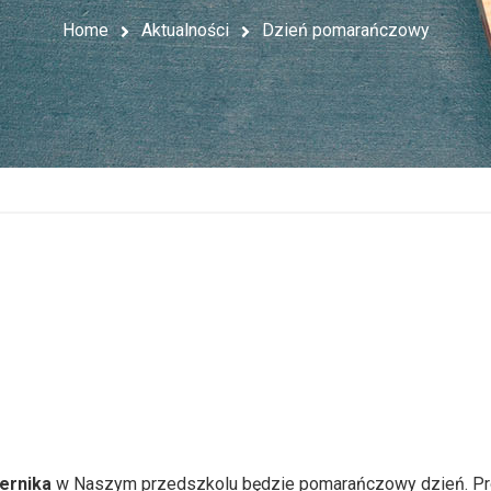
Home
Aktualności
Dzień pomarańczowy
ernika
w Naszym przedszkolu będzie pomarańczowy dzień. Pros