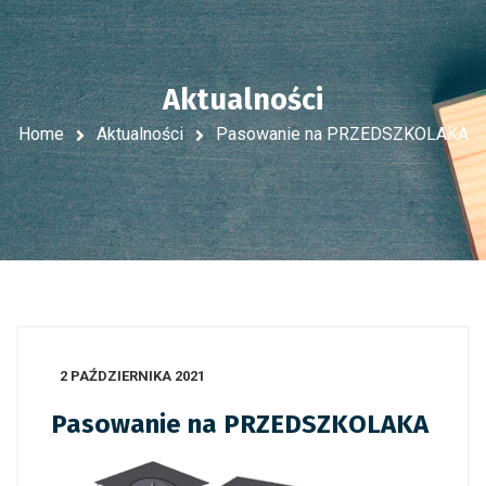
Aktualności
Home
Aktualności
Pasowanie na PRZEDSZKOLAKA
2 PAŹDZIERNIKA 2021
Pasowanie na PRZEDSZKOLAKA