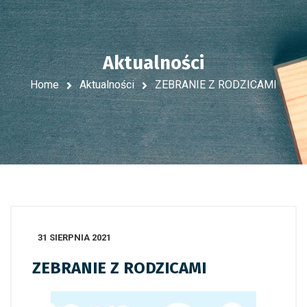
Aktualności
Home
Aktualności
ZEBRANIE Z RODZICAMI
31 SIERPNIA 2021
ZEBRANIE Z RODZICAMI