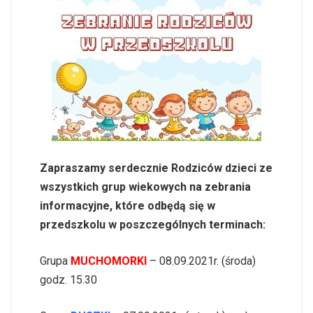
Zapraszamy serdecznie Rodziców dzieci ze
wszystkich grup wiekowych na zebrania
informacyjne, które odbędą się w
przedszkolu w poszczególnych terminach:
Grupa
MUCHOMORKI
– 08.09.2021r. (środa)
godz. 15.30