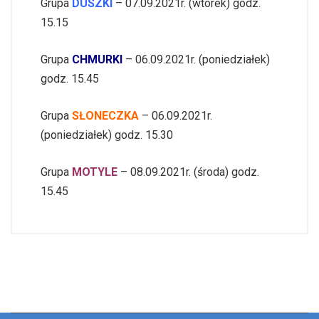
Grupa
DUSZKI
– 07.09.2021r. (wtorek) godz.
15.15
Grupa
CHMURKI
– 06.09.2021r. (poniedziałek)
godz. 15.45
Grupa
SŁONECZKA
– 06.09.2021r.
(poniedziałek) godz. 15.30
Grupa
MOTYLE
– 08.09.2021r. (środa) godz.
15.45