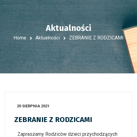
Aktualności
Home
Aktualności
ZEBRANIE Z RODZICAMI
20 SIERPNIA 2021
ZEBRANIE Z RODZICAMI
Zapraszamy Rodziców dzieci przychodzących