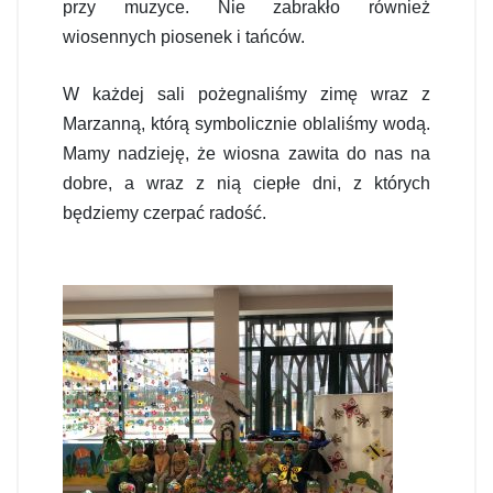
przy muzyce. Nie zabrakło również
wiosennych piosenek i tańców.
W każdej sali pożegnaliśmy zimę wraz z
Marzanną, którą symbolicznie oblaliśmy wodą.
Mamy nadzieję, że wiosna zawita do nas na
dobre, a wraz z nią ciepłe dni, z których
będziemy czerpać radość.