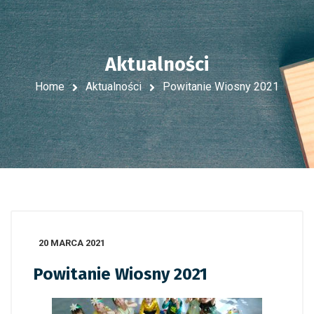
Aktualności
Home
Aktualności
Powitanie Wiosny 2021
20 MARCA 2021
Powitanie Wiosny 2021