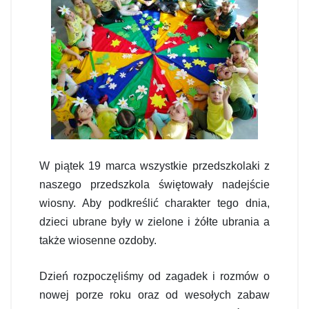
W piątek 19 marca wszystkie przedszkolaki z
naszego przedszkola świętowały nadejście
wiosny. Aby podkreślić charakter tego dnia,
dzieci ubrane były w zielone i żółte ubrania a
także wiosenne ozdoby.
Dzień rozpoczęliśmy od zagadek i rozmów o
nowej porze roku oraz od wesołych zabaw