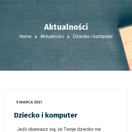
Aktualności
Home
Aktualności
Dziecko i komputer
5 MARCA 2021
Dziecko i komputer
Jeśli obawiasz się, że Twoje dziecko nie