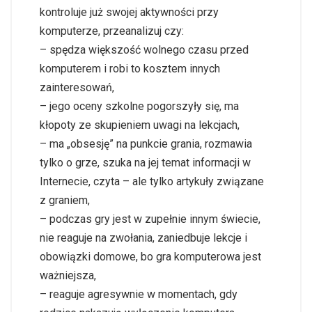
kontroluje już swojej aktywności przy
komputerze, przeanalizuj czy:
– spędza większość wolnego czasu przed
komputerem i robi to kosztem innych
zainteresowań,
– jego oceny szkolne pogorszyły się, ma
kłopoty ze skupieniem uwagi na lekcjach,
– ma „obsesję” na punkcie grania, rozmawia
tylko o grze, szuka na jej temat informacji w
Internecie, czyta – ale tylko artykuły związane
z graniem,
– podczas gry jest w zupełnie innym świecie,
nie reaguje na zwołania, zaniedbuje lekcje i
obowiązki domowe, bo gra komputerowa jest
ważniejsza,
– reaguje agresywnie w momentach, gdy