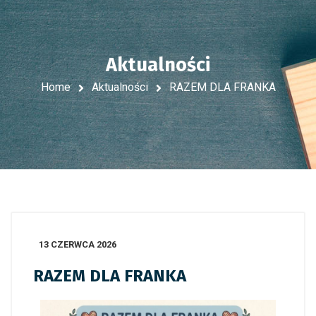
Aktualności
Home
Aktualności
RAZEM DLA FRANKA
13 CZERWCA 2026
RAZEM DLA FRANKA