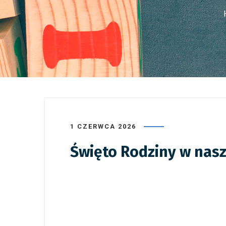
1 CZERWCA 2026
Święto Rodziny w nas