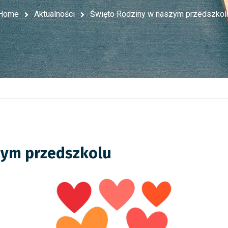
Home
Aktualności
Święto Rodziny w naszym przedszkol
zym przedszkolu