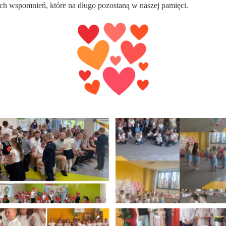
ych wspomnień, które na długo pozostaną w naszej pamięci.