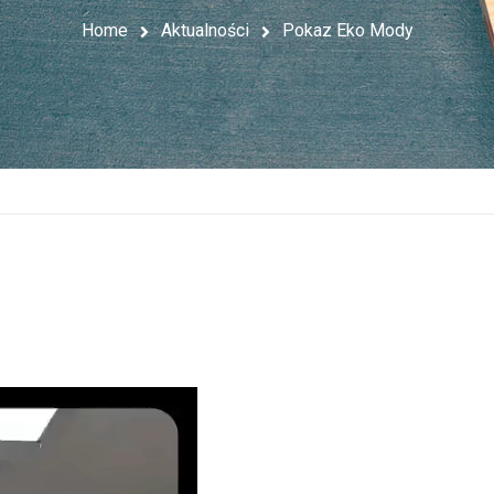
Home
Aktualności
Pokaz Eko Mody