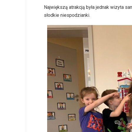
Największą atrakcją była jednak wizyta 
słodkie niespodzianki.