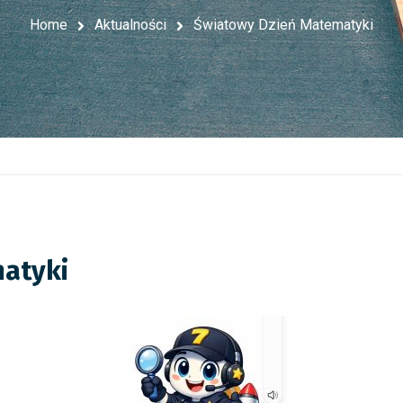
Home
Aktualności
Światowy Dzień Matematyki
atyki