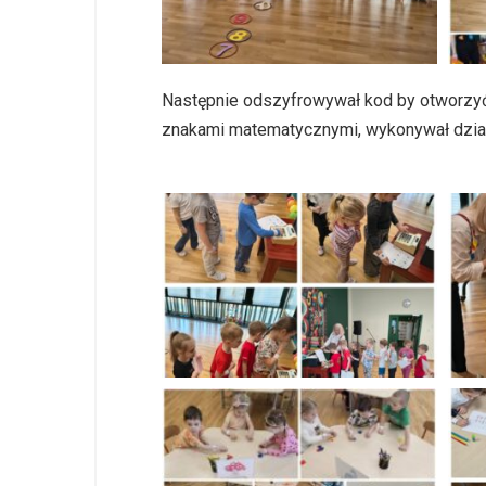
Następnie odszyfrowywał kod by otworzyć 
znakami matematycznymi, wykonywał działa