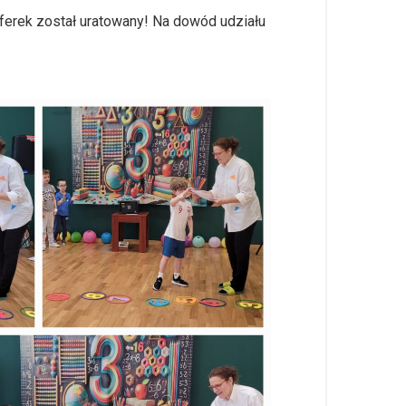
ferek został uratowany! Na dowód udziału