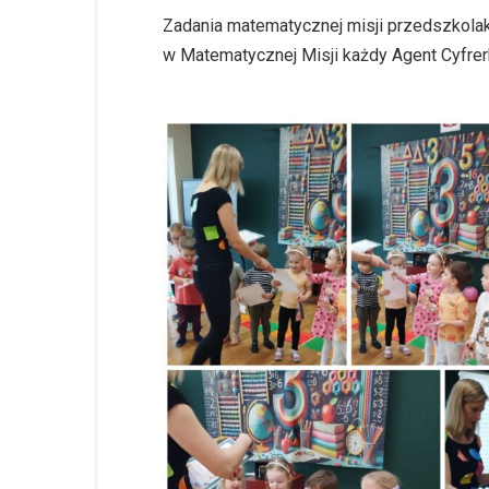
Zadania matematycznej misji przedszkolak
w Matematycznej Misji każdy Agent Cyfre