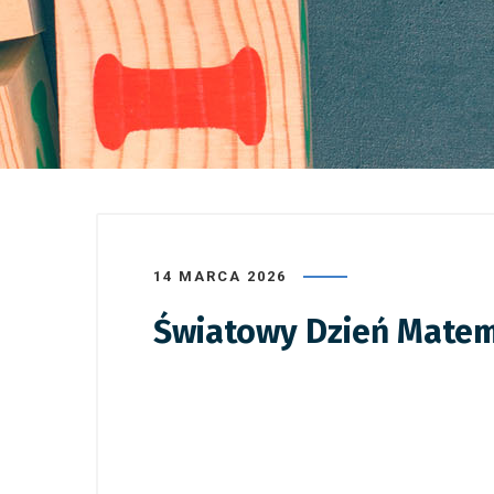
14 MARCA 2026
Światowy Dzień Matem