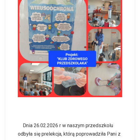
Dnia 26.02.2026 r w naszym przedszkolu
odbyła się prelekcja, którą poprowadziła Pani z