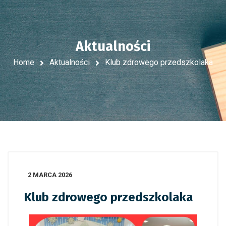
Aktualności
Home
Aktualności
Klub zdrowego przedszkolaka
2 MARCA 2026
Klub zdrowego przedszkolaka