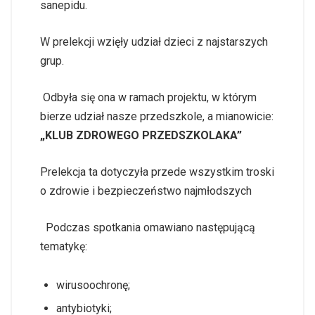
sanepidu.
W prelekcji wzięły udział dzieci z najstarszych
grup.
Odbyła się ona w ramach projektu, w którym
bierze udział nasze przedszkole, a mianowicie:
„KLUB ZDROWEGO PRZEDSZKOLAKA”
Prelekcja ta dotyczyła przede wszystkim troski
o zdrowie i bezpieczeństwo najmłodszych
Podczas spotkania omawiano następującą
tematykę:
wirusoochronę;
antybiotyki;