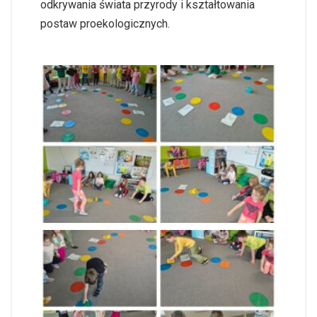
odkrywania świata przyrody i kształtowania
postaw proekologicznych.