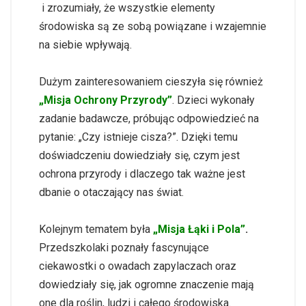
i zrozumiały, że wszystkie elementy
środowiska są ze sobą powiązane i wzajemnie
na siebie wpływają.
Dużym zainteresowaniem cieszyła się również
„Misja Ochrony Przyrody”
. Dzieci wykonały
zadanie badawcze, próbując odpowiedzieć na
pytanie: „Czy istnieje cisza?”. Dzięki temu
doświadczeniu dowiedziały się, czym jest
ochrona przyrody i dlaczego tak ważne jest
dbanie o otaczający nas świat.
Kolejnym tematem była
„Misja Łąki i Pola”
.
Przedszkolaki poznały fascynujące
ciekawostki o owadach zapylaczach oraz
dowiedziały się, jak ogromne znaczenie mają
one dla roślin, ludzi i całego środowiska.