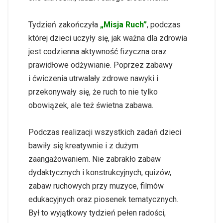
Tydzień zakończyła
„Misja Ruch”
, podczas
której dzieci uczyły się, jak ważna dla zdrowia
jest codzienna aktywność fizyczna oraz
prawidłowe odżywianie. Poprzez zabawy
i ćwiczenia utrwalały zdrowe nawyki i
przekonywały się, że ruch to nie tylko
obowiązek, ale też świetna zabawa.
Podczas realizacji wszystkich zadań dzieci
bawiły się kreatywnie i z dużym
zaangażowaniem. Nie zabrakło zabaw
dydaktycznych i konstrukcyjnych, quizów,
zabaw ruchowych przy muzyce, filmów
edukacyjnych oraz piosenek tematycznych.
Był to wyjątkowy tydzień pełen radości,