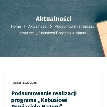
Aktualności
Home
Aktualności
Podsumowanie realizacji
programu „Kubusiowi Przyjaciele Natury”
20 LUTEGO 2026
Podsumowanie realizacji
programu „Kubusiowi
Przyjaciele Natury”