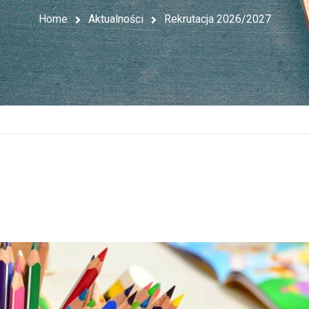
Home
Aktualności
Rekrutacja 2026/2027