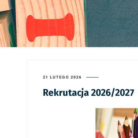
21 LUTEGO 2026
Rekrutacja 2026/2027