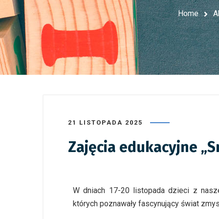
Home
A
21 LISTOPADA 2025
Zajęcia edukacyjne „
W dniach 17-20 listopada dzieci z nasz
których poznawały fascynujący świat zm