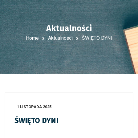
Aktualności
Home
Aktualności
ŚWIĘTO DYNI
1 LISTOPADA 2025
ŚWIĘTO DYNI