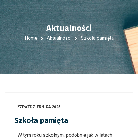
Aktualności
Home
Aktualności
Szkoła pamięta
27 PAŹDZIERNIKA 2025
Szkoła pamięta
W tym roku szkolnym, podobnie jak w latach