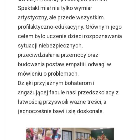
Spektakl miał nie tylko wymiar
artystyczny, ale przede wszystkim
profilaktyczno-edukacyjny. Głównym jego
celem było uczenie dzieci rozpoznawania
sytuacji niebezpiecznych,
przeciwdziałania przemocy oraz
budowania postaw empatii i odwagi w
mówieniu o problemach.
Dzięki przyjaznym bohaterom i
angażującej fabule nasi przedszkolacy z
łatwością przyswoili ważne treści, a
jednocześnie bawili się doskonale.