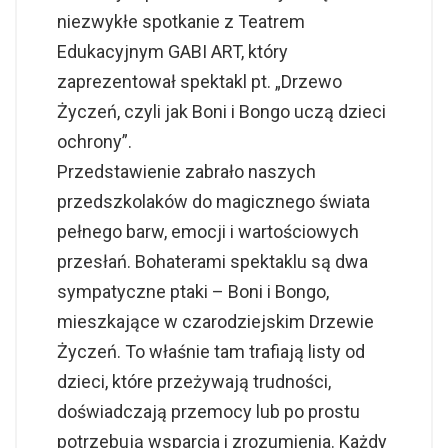
niezwykłe spotkanie z Teatrem
Edukacyjnym GABI ART, który
zaprezentował spektakl pt. „Drzewo
Życzeń, czyli jak Boni i Bongo uczą dzieci
ochrony”.
Przedstawienie zabrało naszych
przedszkolaków do magicznego świata
pełnego barw, emocji i wartościowych
przesłań. Bohaterami spektaklu są dwa
sympatyczne ptaki – Boni i Bongo,
mieszkające w czarodziejskim Drzewie
Życzeń. To właśnie tam trafiają listy od
dzieci, które przeżywają trudności,
doświadczają przemocy lub po prostu
potrzebują wsparcia i zrozumienia. Każdy