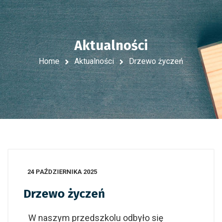
Aktualności
Home
Aktualności
Drzewo życzeń
24 PAŹDZIERNIKA 2025
Drzewo życzeń
W naszym przedszkolu odbyło się